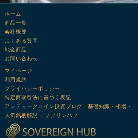
ホーム
商品一覧
会社概要
よくある質問
地金商品
お問い合わせ
マイページ
利用規約
プライバシーポリシー
特定商取引法に基づく表記
アンティークコイン投資ブログ｜基礎知識・相場・
人気銘柄解説 – ソブリンハブ