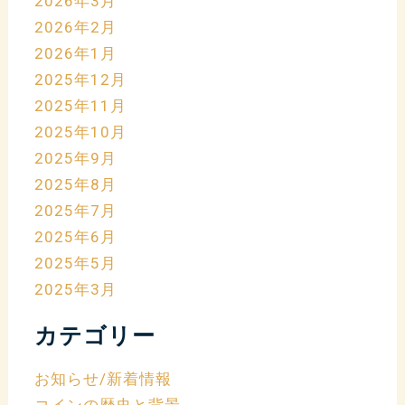
2026年3月
2026年2月
2026年1月
2025年12月
2025年11月
2025年10月
2025年9月
2025年8月
2025年7月
2025年6月
2025年5月
2025年3月
カテゴリー
お知らせ/新着情報