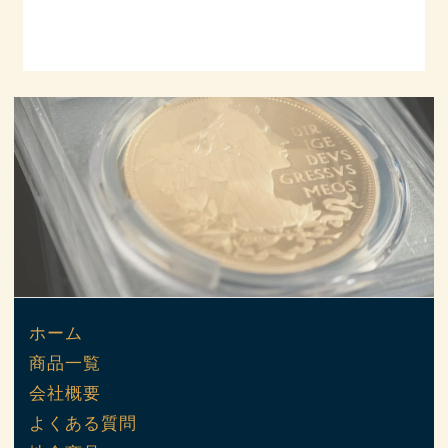
ホーム
商品一覧
会社概要
よくある質問