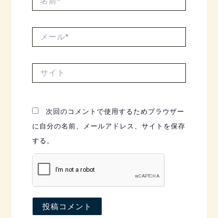
前
*
メ
ー
ル
*
サ
イ
ト
次回のコメントで使用するためブラウザー
に自分の名前、メールアドレス、サイトを保存
する。