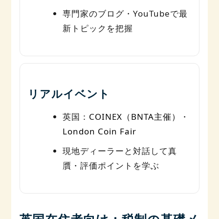
専門家のブログ・YouTubeで最
新トピックを把握
リアルイベント
英国：
COINEX（BNTA主催）
・
London Coin Fair
現地ディーラーと対話して真
贋・評価ポイントを学ぶ