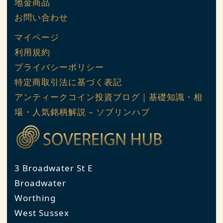
地金商品
お問い合わせ
マイページ
利用規約
プライバシーポリシー
特定商取引法に基づく表記
アンティークコイン投資ブログ｜基礎知識・相
場・人気銘柄解説 – ソブリンハブ
3 Broadwater St E
Broadwater
Worthing
West Sussex