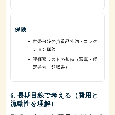
保険
世帯保険の
貴重品特約
・コレク
ション保険
評価額リストの整備（写真・鑑
定番号・領収書）
6. 長期目線で考える（費用と
流動性を理解）