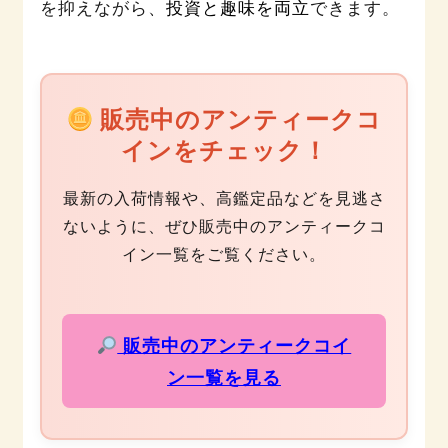
を抑えながら、
投資と趣味を両立
できます。
販売中のアンティークコ
インをチェック！
最新の入荷情報や、高鑑定品などを見逃さ
ないように、ぜひ販売中のアンティークコ
イン一覧をご覧ください。
販売中のアンティークコイ
ン一覧を見る