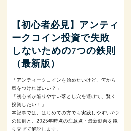
【初心者必見】アンティ
ークコイン投資で失敗
しないための7つの鉄則
（最新版）
「アンティークコインを始めたいけど、何から
気をつければいい？」
「初心者が陥りやすい落とし穴を避けて、賢く
投資したい！」
本記事では、はじめての方でも実践しやすい
7つ
の鉄則
と、2025年時点の注意点・最新動向を織
り交ぜて解説します。