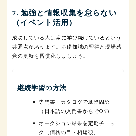
7. 勉強と情報収集を怠らない
（イベント活用）
成功している人は
常に学び続けている
という
共通点があります。基礎知識の習得と現場感
覚の更新を習慣化しましょう。
継続学習の方法
専門書・カタログで基礎固め
（日本語の入門書からでOK）
オークション結果を定期チェッ
ク（価格の目・相場観）