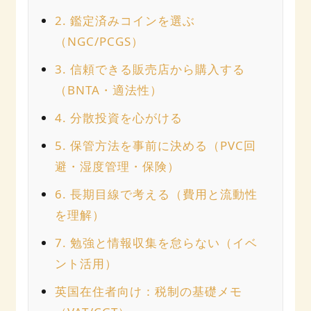
2. 鑑定済みコインを選ぶ
（NGC/PCGS）
3. 信頼できる販売店から購入する
（BNTA・適法性）
4. 分散投資を心がける
5. 保管方法を事前に決める（PVC回
避・湿度管理・保険）
6. 長期目線で考える（費用と流動性
を理解）
7. 勉強と情報収集を怠らない（イベ
ント活用）
英国在住者向け：税制の基礎メモ