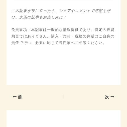
この記事が役に立ったら、シェアやコメントで感想をぜ
ひ。次回の記事もお楽しみに！
免責事項：本記事は一般的な情報提供であり、特定の投資
助言ではありません。購入・売却・税務の判断はご自身の
責任で行い、必要に応じて専門家へご相談ください。
前
次