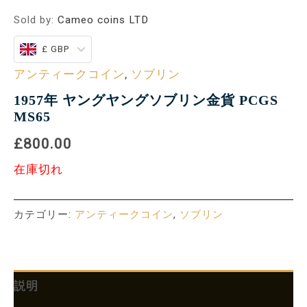
Sold by:
Cameo coins LTD
£ GBP
アンティークコイン
,
ソブリン
1957年 ヤングヤングソブリン金貨 PCGS
MS65
£800.00
在庫切れ
カテゴリー:
アンティークコイン
,
ソブリン
説明