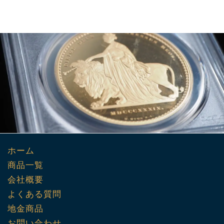
ホーム
商品一覧
会社概要
よくある質問
地金商品
お問い合わせ