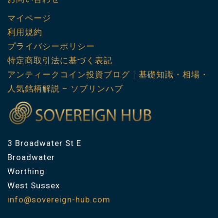
マイページ
利用規約
プライバシーポリシー
特定商取引法に基づく表記
アンティークコイン投資ブログ｜基礎知識・相場・
人気銘柄解説 – ソブリンハブ
3 Broadwater St E
Broadwater
Worthing
West Sussex
info@sovereign-hub.com