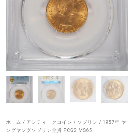
ホーム
/
アンティークコイン
/
ソブリン
/ 1957年 ヤ
ングヤングソブリン金貨 PCGS MS65