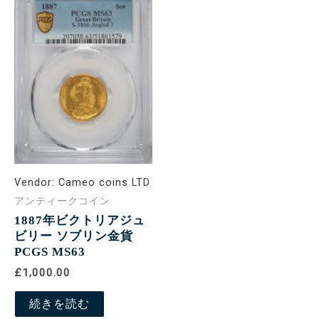
Vendor:
Cameo coins LTD
アンティークコイン
1887年ビクトリアジュ
ビリー ソブリン金貨
PCGS MS63
£1,000.00
続きを読む