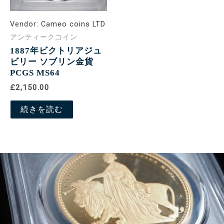
Vendor:
Cameo coins LTD
アンティークコイン
1887年ビクトリアジュ
ビリー ソブリン金貨
PCGS MS64
£2,150.00
続きを読む