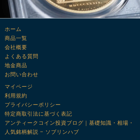
ホーム
商品一覧
会社概要
よくある質問
地金商品
お問い合わせ
マイページ
利用規約
プライバシーポリシー
特定商取引法に基づく表記
アンティークコイン投資ブログ｜基礎知識・相場・
人気銘柄解説 – ソブリンハブ