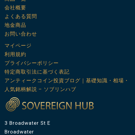
会社概要
よくある質問
地金商品
お問い合わせ
マイページ
利用規約
プライバシーポリシー
特定商取引法に基づく表記
アンティークコイン投資ブログ｜基礎知識・相場・
人気銘柄解説 – ソブリンハブ
3 Broadwater St E
Broadwater