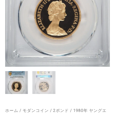
ホーム
/
モダンコイン
/
2ポンド
/ 1980年 ヤングエ