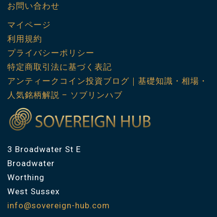
お問い合わせ
マイページ
利用規約
プライバシーポリシー
特定商取引法に基づく表記
アンティークコイン投資ブログ｜基礎知識・相場・
人気銘柄解説 – ソブリンハブ
3 Broadwater St E
Broadwater
Worthing
West Sussex
info@sovereign-hub.com