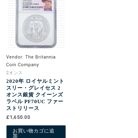
Vendor:
The Britannia
Coin Company
2オンス
2020年 ロイヤルミント
スリー・グレイセス 2
オンス銀貨 クイーンズ
ラベル PF70UC ファー
ストリリース
£1,650.00
お買い物カゴに追
加