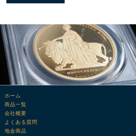
ホーム
商品一覧
会社概要
よくある質問
地金商品