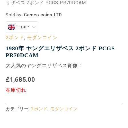
リザベス 2ポンド PCGS PR70DCAM
Sold by:
Cameo coins LTD
£ GBP
2ポンド
,
モダンコイン
1980年 ヤングエリザベス 2ポンド PCGS
PR70DCAM
大人気のヤングエリザベス肖像！
£1,685.00
在庫切れ
カテゴリー:
2ポンド
,
モダンコイン