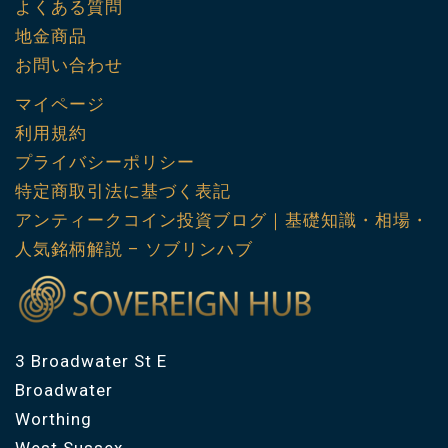
よくある質問
地金商品
お問い合わせ
マイページ
利用規約
プライバシーポリシー
特定商取引法に基づく表記
アンティークコイン投資ブログ｜基礎知識・相場・
人気銘柄解説 – ソブリンハブ
3 Broadwater St E
Broadwater
Worthing