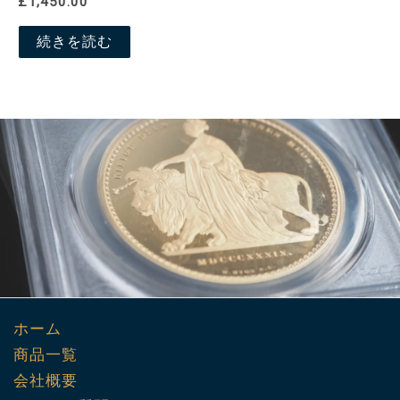
£1,450.00
続きを読む
ホーム
商品一覧
会社概要