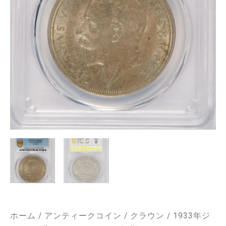
ホーム
/
アンティークコイン
/
クラウン
/ 1933年ジ