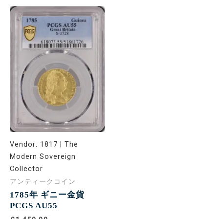
Vendor:
1817 | The
Modern Sovereign
Collector
アンティークコイン
1785年 ギニー金貨
PCGS AU55