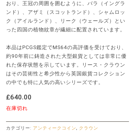
おり、王冠の周囲を囲むように、バラ（イングラ
ンド）、アザミ（スコットランド）、シャムロッ
ク（アイルランド）、リーク（ウェールズ）とい
った四国の植物紋章が繊細に配置されています。
本品はPCGS鑑定でMS64の高評価を受けており、
約90年前に鋳造された大型銀貨としては非常に優
れた保存状態を示しています。リース・クラウン
はその芸術性と希少性から英国銀貨コレクション
の中でも特に人気の高いシリーズです。
£640.00
在庫切れ
カテゴリー:
アンティークコイン
,
クラウン