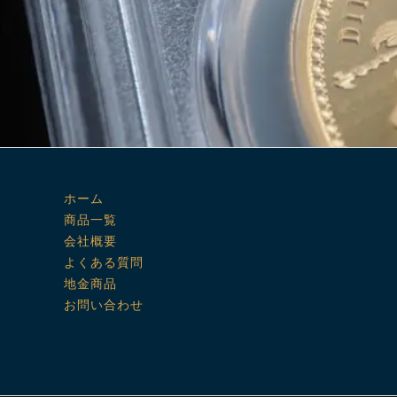
ホーム
商品一覧
会社概要
よくある質問
地金商品
お問い合わせ