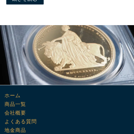
ホーム
商品一覧
会社概要
よくある質問
地金商品