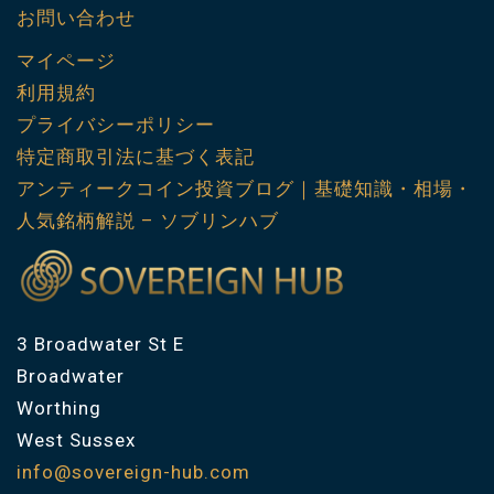
お問い合わせ
マイページ
利用規約
プライバシーポリシー
特定商取引法に基づく表記
アンティークコイン投資ブログ｜基礎知識・相場・
人気銘柄解説 – ソブリンハブ
3 Broadwater St E
Broadwater
Worthing
West Sussex
info@sovereign-hub.com