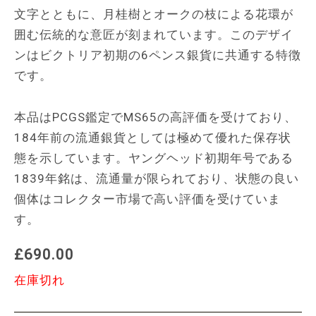
文字とともに、月桂樹とオークの枝による花環が
囲む伝統的な意匠が刻まれています。このデザイ
ンはビクトリア初期の6ペンス銀貨に共通する特徴
です。
本品はPCGS鑑定でMS65の高評価を受けており、
184年前の流通銀貨としては極めて優れた保存状
態を示しています。ヤングヘッド初期年号である
1839年銘は、流通量が限られており、状態の良い
個体はコレクター市場で高い評価を受けていま
す。
£690.00
在庫切れ