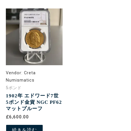
Vendor:
Creta
Numismatics
5ポンド
1902年 エドワード7世
5ポンド金貨 NGC PF62
マットプルーフ
£6,600.00
続きを読む