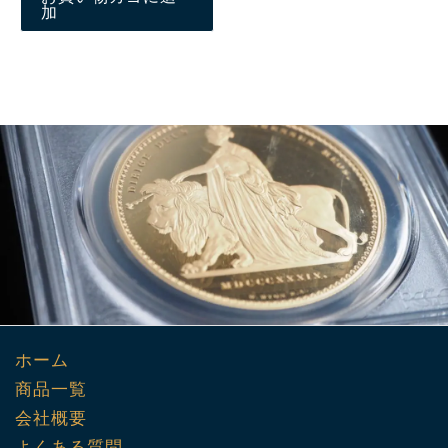
加
ホーム
商品一覧
会社概要
よくある質問