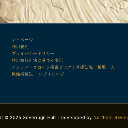
マイページ
利用規約
プライバシーポリシー
特定商取引法に基づく表記
アンティークコイン投資ブログ｜基礎知識・相場・人
気銘柄解説 – ソブリンハブ
ht © 2026 Sovereign Hub | Developed by
Northern Raven