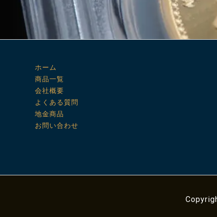
ホーム
商品一覧
会社概要
よくある質問
地金商品
お問い合わせ
Copyrig